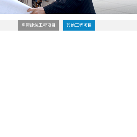
房屋建筑工程项目
其他工程项目