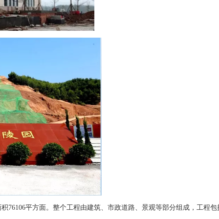
积76106平方面。整个工程由建筑、市政道路、景观等部分组成，工程包