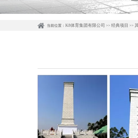
K8体育集团有限公司
经典项目
当前位置：
>>
>>