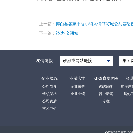
上一篇：
博白县客家书香小镇风情商贸城公共基础
下一篇：
裕达·金湖城
友情链接：
政府类网站链接
集团
企业概况
业绩实力
K8体育集团有
经
公司简介
企业荣誉
裕达新闻
限公司
组织架构
企业业绩
行业新闻
其他
公司资质
专栏
技术中心
OPYRIGHT 2