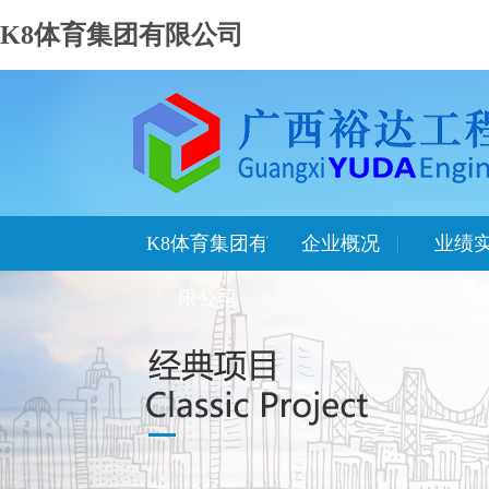
K8体育集团有限公司
K8体育集团有
企业概况
业绩
限公司