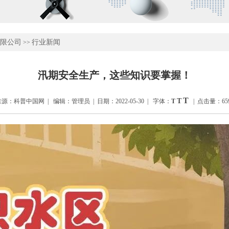
有限公司
行业新闻
>>
汛期安全生产，这些知识要掌握！
T
T
源：科普中国网 | 编辑：管理员 | 日期：2022-05-30 | 字体：
T
| 点击量：65