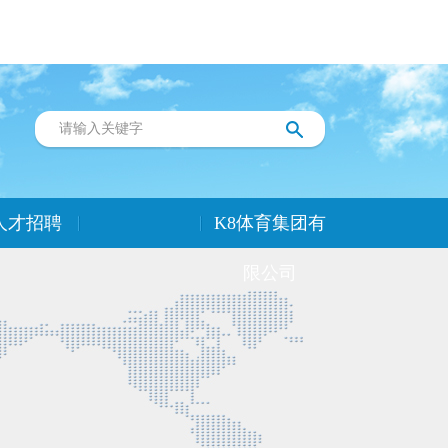
人才招聘
K8体育集团有
限公司