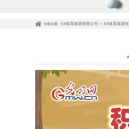
K8体育集团有限公司
K8体育集团
当前位置：
>>
来